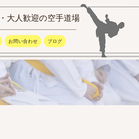
・大人歓迎の空手道場
お問い合わせ
ブログ